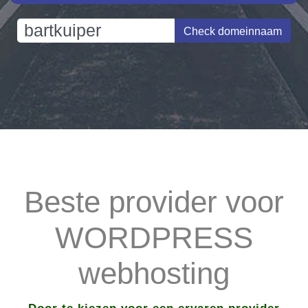
Check domeinnaam
Beste provider voor
WORDPRESS
webhosting