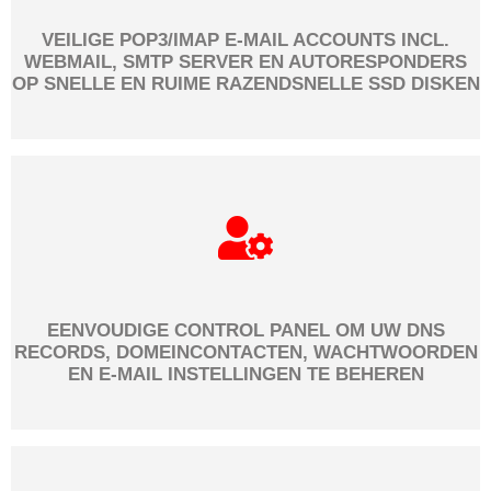
VEILIGE POP3/IMAP E-MAIL ACCOUNTS INCL.
WEBMAIL, SMTP SERVER EN AUTORESPONDERS
OP SNELLE EN RUIME RAZENDSNELLE SSD DISKEN
EENVOUDIGE CONTROL PANEL OM UW DNS
RECORDS, DOMEINCONTACTEN, WACHTWOORDEN
EN E-MAIL INSTELLINGEN TE BEHEREN