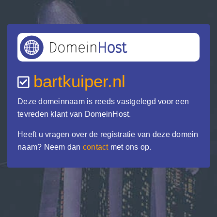
bartkuiper.nl
Deze domeinnaam is reeds vastgelegd voor een
tevreden klant van DomeinHost.
Heeft u vragen over de registratie van deze domein
naam? Neem dan
contact
met ons op.