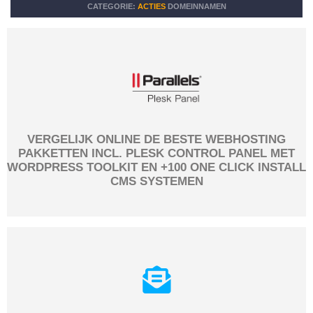
CATEGORIE:
ACTIES
DOMEINNAMEN
VERGELIJK ONLINE DE BESTE WEBHOSTING
PAKKETTEN INCL. PLESK CONTROL PANEL MET
WORDPRESS TOOLKIT EN +100 ONE CLICK INSTALL
CMS SYSTEMEN